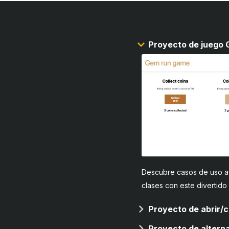
Proyecto de juego
Descubre casos de uso a
clases con este divertido
Proyecto de abrir/c
Proyecto de altern