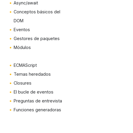
Async/await
Conceptos básicos del
DOM
Eventos
Gestores de paquetes
Módulos
ECMAScript
Temas heredados
Closures
El bucle de eventos
Preguntas de entrevista
Funciones generadoras