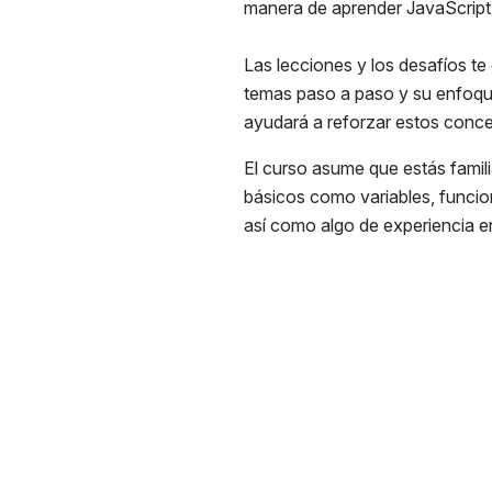
manera de aprender JavaScript
Las lecciones y los desafíos te
temas paso a paso y su enfoqu
ayudará a reforzar estos conc
El curso asume que estás famil
básicos como variables, funcion
así como algo de experiencia 