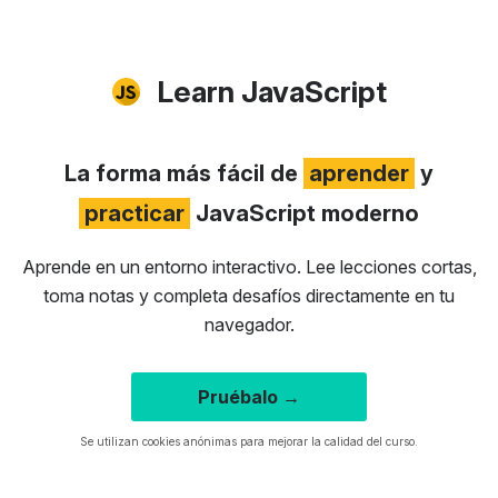
Learn JavaScript
La forma más fácil de
aprender
y
practicar
JavaScript moderno
Aprende en un entorno interactivo. Lee lecciones cortas,
toma notas y completa desafíos directamente en tu
navegador.
Pruébalo →
Se utilizan cookies anónimas para mejorar la calidad del curso.