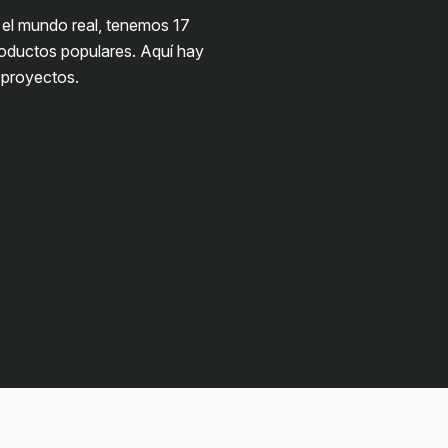
 el mundo real, tenemos 17
roductos populares. Aquí hay
 proyectos.