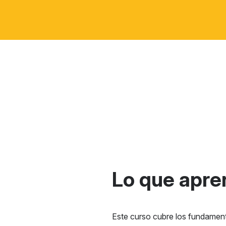
Lo que apre
Este curso cubre los fundament