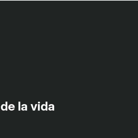
de la vida