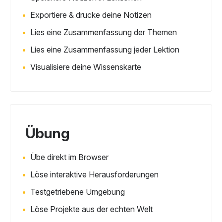
Exportiere & drucke deine Notizen
Lies eine Zusammenfassung der Themen
Lies eine Zusammenfassung jeder Lektion
Visualisiere deine Wissenskarte
Übung
Übe direkt im Browser
Löse interaktive Herausforderungen
Testgetriebene Umgebung
Löse Projekte aus der echten Welt