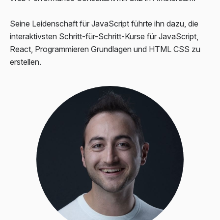
Seine Leidenschaft für JavaScript führte ihn dazu, die
interaktivsten Schritt-für-Schritt-Kurse für JavaScript,
React
,
Programmieren
Grundlagen und
HTML CSS
zu
erstellen.