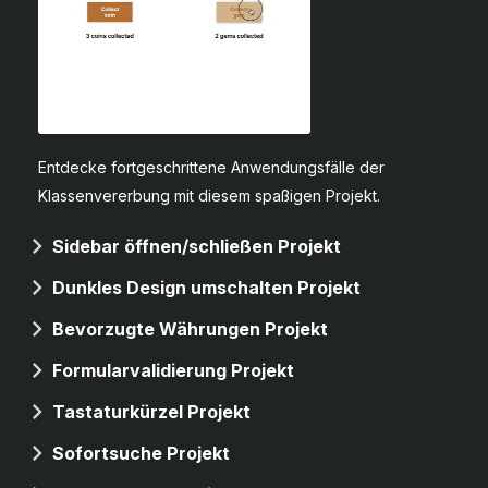
Entdecke fortgeschrittene Anwendungsfälle der
Klassenvererbung mit diesem spaßigen Projekt.
Sidebar öffnen/schließen Projekt
Dunkles Design umschalten Projekt
Bevorzugte Währungen Projekt
Formularvalidierung Projekt
Tastaturkürzel Projekt
Sofortsuche Projekt