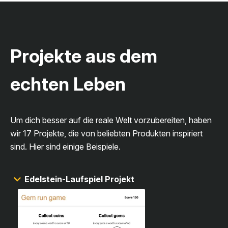
Projekte aus dem
echten Leben
Um dich besser auf die reale Welt vorzubereiten, haben
wir 17 Projekte, die von beliebten Produkten inspiriert
sind. Hier sind einige Beispiele.
Edelstein-Laufspiel Projekt