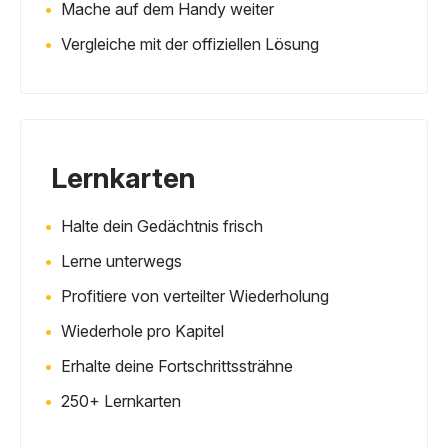
Mache auf dem Handy weiter
Vergleiche mit der offiziellen Lösung
Lernkarten
Halte dein Gedächtnis frisch
Lerne unterwegs
Profitiere von verteilter Wiederholung
Wiederhole pro Kapitel
Erhalte deine Fortschrittssträhne
250+ Lernkarten