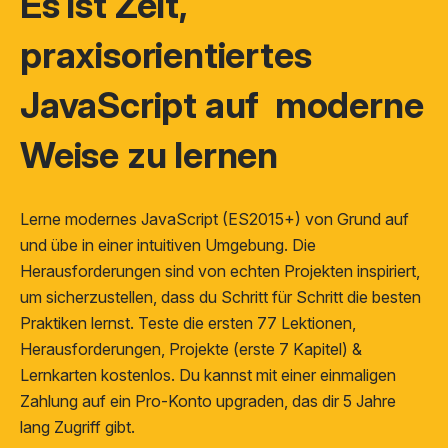
Es ist Zeit,
praxisorientiertes
JavaScript auf
moderne
Weise zu lernen
Lerne modernes JavaScript (ES2015+) von Grund auf
und übe in einer intuitiven Umgebung. Die
Herausforderungen sind von echten Projekten inspiriert,
um sicherzustellen, dass du Schritt für Schritt die besten
Praktiken lernst. Teste die ersten 77 Lektionen,
Herausforderungen, Projekte (erste 7 Kapitel) &
Lernkarten kostenlos. Du kannst mit einer einmaligen
Zahlung auf ein
Pro
-Konto upgraden, das dir 5 Jahre
lang Zugriff gibt.