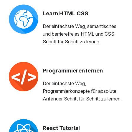
Learn HTML CSS
Der einfachste Weg, semantisches
und barrierefreies HTML und CSS
Schritt für Schritt zu lernen.
Programmieren lernen
Der einfachste Weg,
Programmierkonzepte für absolute
Anfänger Schritt für Schritt zu lernen.
React Tutorial