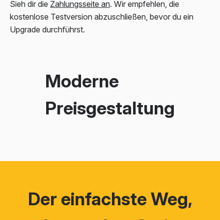
Sieh dir die
Zahlungsseite an
. Wir empfehlen, die
kostenlose Testversion abzuschließen, bevor du ein
Upgrade durchführst.
Moderne
Preisgestaltung
Der einfachste Weg,