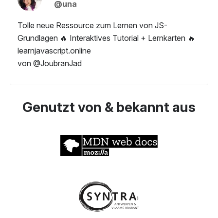
@una
Tolle neue Ressource zum Lernen von JS-
Grundlagen 🔥 Interaktives Tutorial + Lernkarten 🔥
learnjavascript.online
von @JoubranJad
Genutzt von & bekannt aus