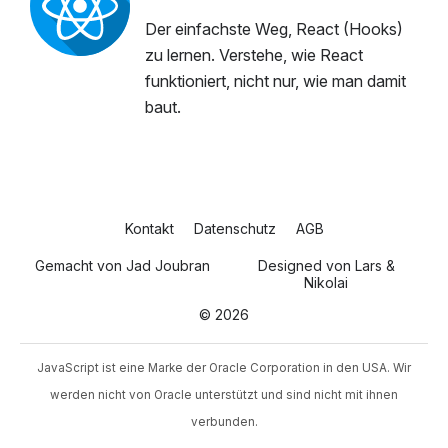
Der einfachste Weg, React (Hooks)
zu lernen. Verstehe, wie React
funktioniert, nicht nur, wie man damit
baut.
Kontakt
Datenschutz
AGB
Gemacht von
Jad Joubran
Designed von
Lars
&
Nikolai
© 2026
JavaScript ist eine Marke der Oracle Corporation in den USA. Wir
werden nicht von Oracle unterstützt und sind nicht mit ihnen
verbunden.