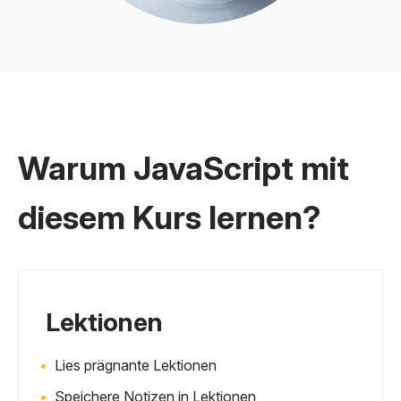
Warum JavaScript mit
diesem Kurs lernen?
Lektionen
Lies prägnante Lektionen
Speichere Notizen in Lektionen