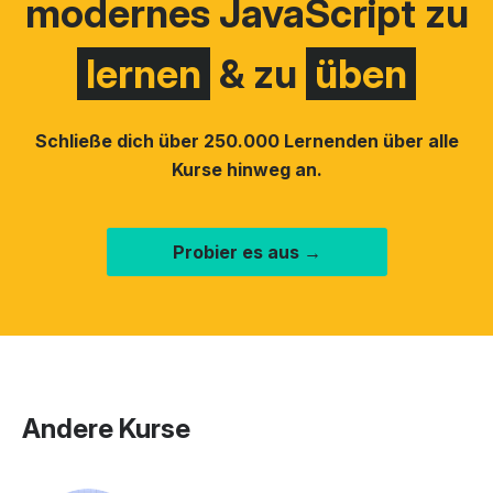
modernes JavaScript zu
lernen
& zu
üben
Schließe dich über 250.000 Lernenden über alle
Kurse hinweg an.
Probier es aus →
Andere Kurse