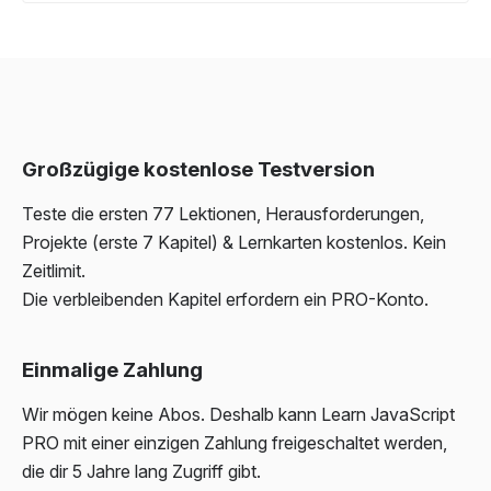
Großzügige kostenlose Testversion
Teste die ersten 77 Lektionen, Herausforderungen,
Projekte (erste 7 Kapitel) & Lernkarten kostenlos. Kein
Zeitlimit.
Die verbleibenden Kapitel erfordern ein PRO-Konto.
Einmalige Zahlung
Wir mögen keine Abos. Deshalb kann Learn JavaScript
PRO mit einer einzigen Zahlung freigeschaltet werden,
die dir 5 Jahre lang Zugriff gibt.