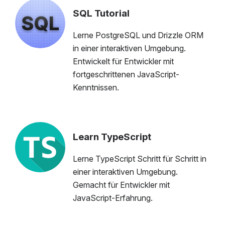
SQL Tutorial
Lerne PostgreSQL und Drizzle ORM
in einer interaktiven Umgebung.
Entwickelt für Entwickler mit
fortgeschrittenen JavaScript-
Kenntnissen.
Learn TypeScript
Lerne TypeScript Schritt für Schritt in
einer interaktiven Umgebung.
Gemacht für Entwickler mit
JavaScript-Erfahrung.