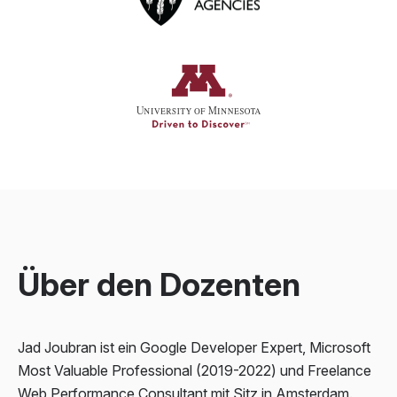
Über den
Dozenten
Jad Joubran ist ein
Google Developer Expert
, Microsoft
Most Valuable Professional (2019-2022) und
Freelance
Web Performance Consultant
mit Sitz in Amsterdam.