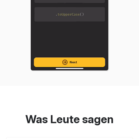
Was Leute sagen