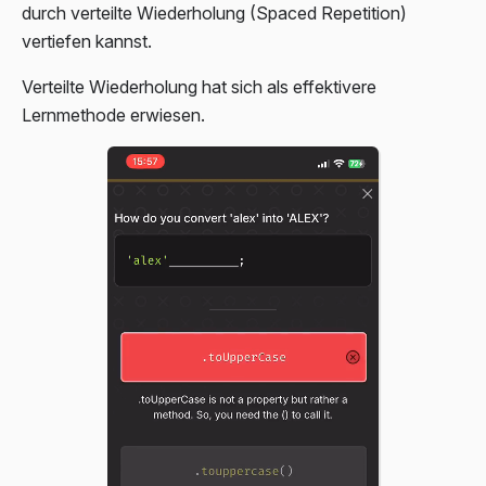
durch verteilte Wiederholung (Spaced Repetition)
vertiefen kannst.
Verteilte Wiederholung hat sich als effektivere
Lernmethode erwiesen.