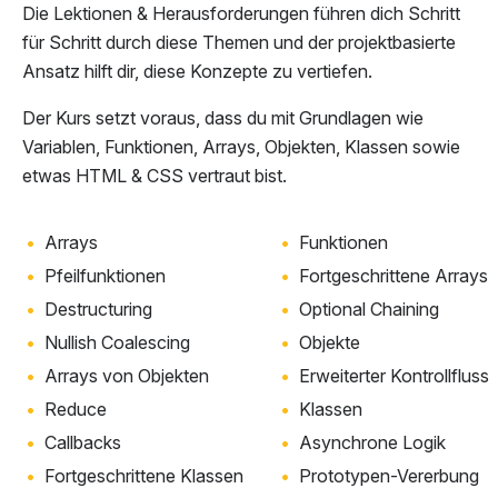
Die Lektionen & Herausforderungen führen dich Schritt
für Schritt durch diese Themen und der projektbasierte
Ansatz hilft dir, diese Konzepte zu vertiefen.
Der Kurs setzt voraus, dass du mit Grundlagen wie
Variablen, Funktionen, Arrays, Objekten, Klassen sowie
etwas
HTML & CSS
vertraut bist.
Arrays
Funktionen
Pfeilfunktionen
Fortgeschrittene Arrays
Destructuring
Optional Chaining
Nullish Coalescing
Objekte
Arrays von Objekten
Erweiterter Kontrollfluss
Reduce
Klassen
Callbacks
Asynchrone Logik
Fortgeschrittene Klassen
Prototypen-Vererbung