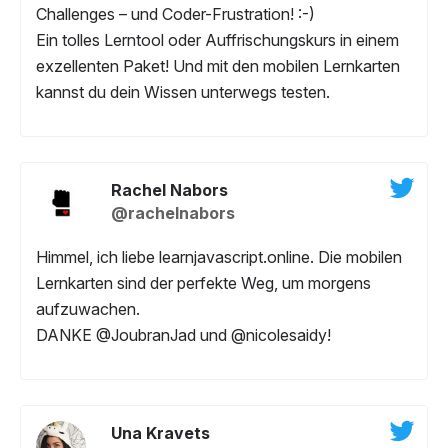
Challenges – und Coder-Frustration! :-)
Ein tolles Lerntool oder Auffrischungskurs in einem
exzellenten Paket! Und mit den mobilen Lernkarten
kannst du dein Wissen unterwegs testen.
Rachel Nabors
@rachelnabors
Himmel, ich liebe learnjavascript.online. Die mobilen
Lernkarten sind der perfekte Weg, um morgens
aufzuwachen.
DANKE @JoubranJad und @nicolesaidy!
Una Kravets