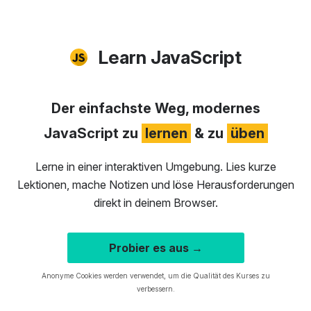
Learn JavaScript
Der einfachste Weg, modernes
JavaScript zu
lernen
& zu
üben
Lerne in einer interaktiven Umgebung. Lies kurze
Lektionen, mache Notizen und löse Herausforderungen
direkt in deinem Browser.
Probier es aus →
Anonyme Cookies werden verwendet, um die Qualität des Kurses zu
verbessern.