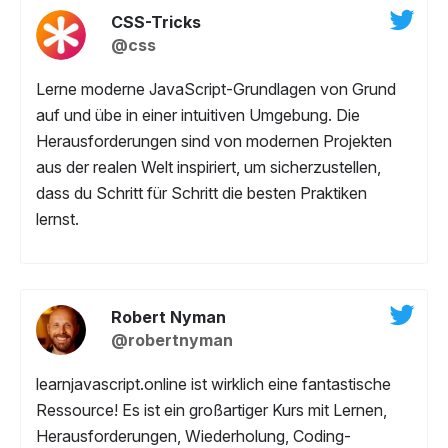
CSS-Tricks
@css
Lerne moderne JavaScript-Grundlagen von Grund
auf und übe in einer intuitiven Umgebung. Die
Herausforderungen sind von modernen Projekten
aus der realen Welt inspiriert, um sicherzustellen,
dass du Schritt für Schritt die besten Praktiken
lernst.
Robert Nyman
@robertnyman
learnjavascript.online ist wirklich eine fantastische
Ressource! Es ist ein großartiger Kurs mit Lernen,
Herausforderungen, Wiederholung, Coding-