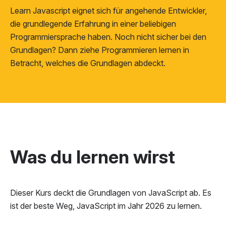
Learn Javascript eignet sich für angehende Entwickler,
die grundlegende Erfahrung in einer beliebigen
Programmiersprache haben. Noch nicht sicher bei den
Grundlagen? Dann ziehe
Programmieren lernen
in
Betracht, welches die Grundlagen abdeckt.
Was du lernen wirst
Dieser Kurs deckt die Grundlagen von JavaScript ab. Es
ist der beste Weg, JavaScript im Jahr 2026 zu lernen.